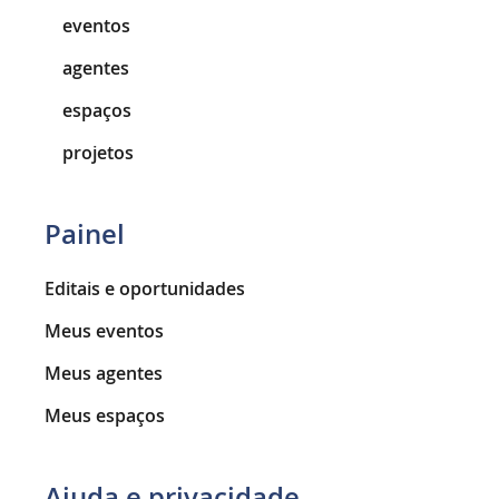
eventos
agentes
espaços
projetos
Painel
Editais e oportunidades
Meus eventos
Meus agentes
Meus espaços
Ajuda e privacidade