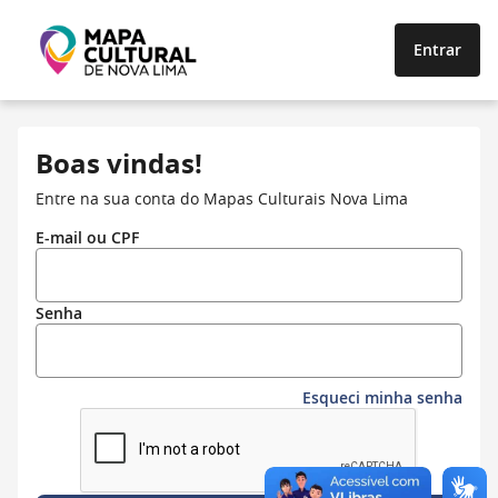
Entrar
Boas vindas!
Entre na sua conta do Mapas Culturais Nova Lima
E-mail ou CPF
Senha
Esqueci minha senha