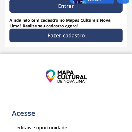
Entrar
Ainda não tem cadastro no Mapas Culturais Nova
Lima? Realize seu cadastro agora!
Fazer cadastro
Acesse
editais e oportunidade