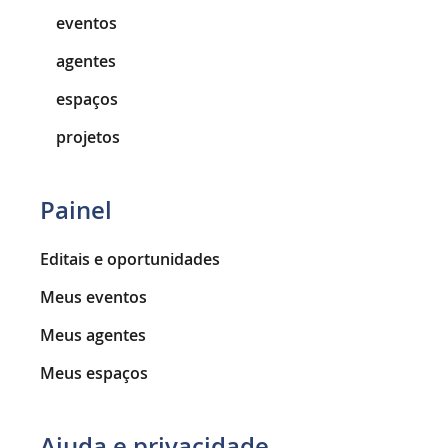
eventos
agentes
espaços
projetos
Painel
Editais e oportunidades
Meus eventos
Meus agentes
Meus espaços
Ajuda e privacidade