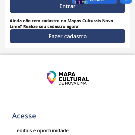
Entrar
Ainda não tem cadastro no Mapas Culturais Nova
Lima? Realize seu cadastro agora!
Fazer cadastro
Acesse
editais e oportunidade