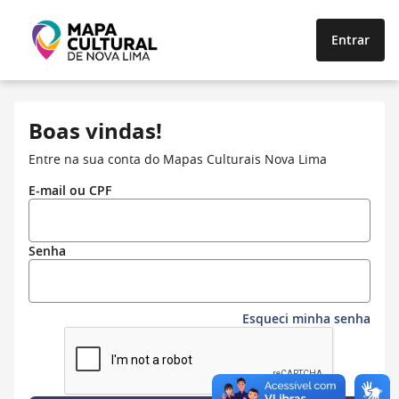
Entrar
Boas vindas!
Entre na sua conta do Mapas Culturais Nova Lima
E-mail ou CPF
Senha
Esqueci minha senha